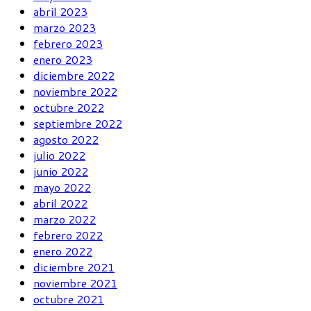
abril 2023
marzo 2023
febrero 2023
enero 2023
diciembre 2022
noviembre 2022
octubre 2022
septiembre 2022
agosto 2022
julio 2022
junio 2022
mayo 2022
abril 2022
marzo 2022
febrero 2022
enero 2022
diciembre 2021
noviembre 2021
octubre 2021