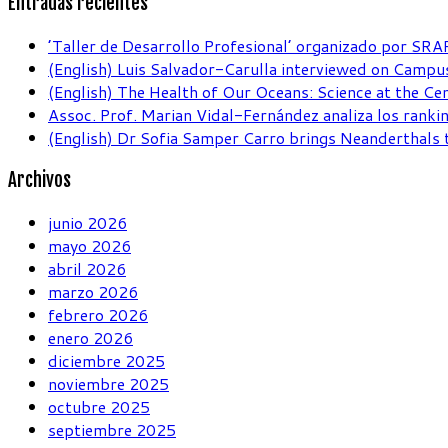
Entradas recientes
’Taller de Desarrollo Profesional’ organizado por SRA
(English) Luis Salvador-Carulla interviewed on Campus
(English) The Health of Our Oceans: Science at the Ce
Assoc. Prof. Marian Vidal-Fernández analiza los ranki
(English) Dr Sofia Samper Carro brings Neanderthals 
Archivos
junio 2026
mayo 2026
abril 2026
marzo 2026
febrero 2026
enero 2026
diciembre 2025
noviembre 2025
octubre 2025
septiembre 2025