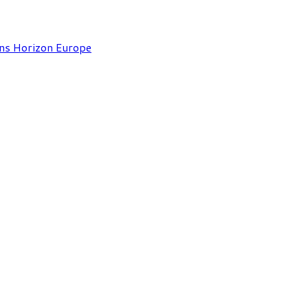
ins Horizon Europe