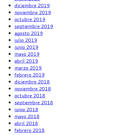
diciembre 2019
noviembre 2019
octubre 2019
septiembre 2019
agosto 2019
julio 2019
junio 2019
mayo 2019
abril 2019
marzo 2019
febrero 2019
diciembre 2018
noviembre 2018
octubre 2018
septiembre 2018
junio 2018
mayo 2018
abril 2018
febrero 2018