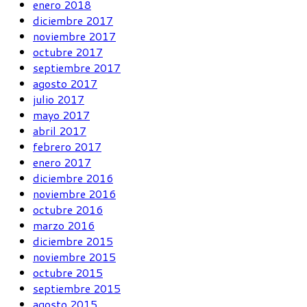
enero 2018
diciembre 2017
noviembre 2017
octubre 2017
septiembre 2017
agosto 2017
julio 2017
mayo 2017
abril 2017
febrero 2017
enero 2017
diciembre 2016
noviembre 2016
octubre 2016
marzo 2016
diciembre 2015
noviembre 2015
octubre 2015
septiembre 2015
agosto 2015