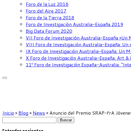
Foro de la Luz 2016
Foro del Aire 2017
Foro de la Tierra 2018
Foro de Investigación Australia-España 2019
Big Data Forum 2020
VII Foro de Investigación Australia-España «Un
VIII Foro de Investigación Australia-España: Un 
IX Foro de Investigación Australia-España: Un
X Foro de Investigación Australia-España: Art &
11º Foro de Investigación España-Australia: “Inte
Inicio
»
Blog
»
News
»
Anuncio del Premio SRAP-frA Jóvene
Buscar: