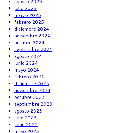
agosto 2025
julio 2025
marzo 2025
febrero 2025
diciembre 2024
noviembre 2024
octubre 2024
septiembre 2024
agosto 2024
junio 2024
mayo 2024
febrero 2024
diciembre 2023
noviembre 2023
octubre 2023
septiembre 2023
agosto 2023
julio 2023
junio 2023
mayo 2023