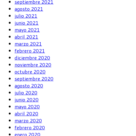
septiembre 2021
agosto 2021
julio 2021
junio 2021
mayo 2021
abril 2021
marzo 2021
febrero 2021
diciembre 2020
noviembre 2020
octubre 2020
septiembre 2020
agosto 2020
julio 2020
junio 2020
mayo 2020
abril 2020
marzo 2020
febrero 2020
enero 2020